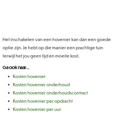
Het inschakelen van een hovenier kan dan een goede
optie zijn. Je hebt op die manier een prachtige tuin
terwijl het jou geen tijd en moeite kost.
Ga ook naar…
Kosten hovenier
Kosten hovenier onderhoud
Kosten hovenier onderhoudscontract
Kosten hovenier per opdracht
Kosten hovenier per uur