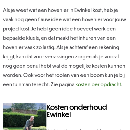
Als je weet wat een hovenier in Ewinkel kost, heb je
vaak nog geen flauw idee wat een hovenier voor jouw
project kost. Je hebt geen idee hoeveel werk een
bepaalde klus is, en dat maakt het inhuren van een
hovenier vaak zo lastig. Als je achteraf een rekening
krijgt, kan dat voor verrassingen zorgen als je vooraf
nog geen benul hebt wat de mogelijke kosten kunnen
worden. Ook voor het rooien van een boom kun je bij
een tuinman terecht. Zie pagina
kosten per opdracht
.
Kosten onderhoud
Ewinkel