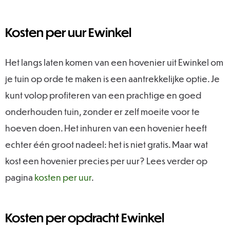
Kosten per uur Ewinkel
Het langs laten komen van een hovenier uit Ewinkel om
je tuin op orde te maken is een aantrekkelijke optie. Je
kunt volop profiteren van een prachtige en goed
onderhouden tuin, zonder er zelf moeite voor te
hoeven doen. Het inhuren van een hovenier heeft
echter één groot nadeel: het is niet gratis. Maar wat
kost een hovenier precies per uur? Lees verder op
pagina
kosten per uur
.
Kosten per opdracht Ewinkel