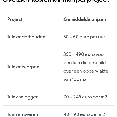
Project
Gemiddelde prijzen
Tuin onderhouden
30 – 60 euro per uur
350 – 490 euro voor
een tuin die beschikt
Tuin ontwerpen
over een oppervlakte
van 100 m2.
Tuin aanleggen
70 – 245 euro per m2
Tuin renoveren
40 – 90 euro per m2