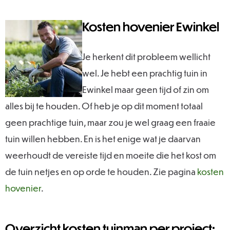
Kosten hovenier Ewinkel
Je herkent dit probleem wellicht
wel. Je hebt een prachtig tuin in
Ewinkel maar geen tijd of zin om
alles bij te houden. Of heb je op dit moment totaal
geen prachtige tuin, maar zou je wel graag een fraaie
tuin willen hebben. En is het enige wat je daarvan
weerhoudt de vereiste tijd en moeite die het kost om
de tuin netjes en op orde te houden. Zie pagina
kosten
hovenier
.
Overzicht kosten tuinman per project: