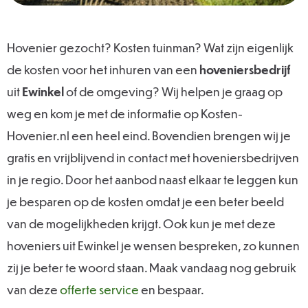
Hovenier gezocht? Kosten tuinman? Wat zijn eigenlijk
de kosten voor het inhuren van een
hoveniersbedrijf
uit
Ewinkel
of de omgeving? Wij helpen je graag op
weg en kom je met de informatie op Kosten-
Hovenier.nl een heel eind. Bovendien brengen wij je
gratis en vrijblijvend in contact met hoveniersbedrijven
in je regio. Door het aanbod naast elkaar te leggen kun
je besparen op de kosten omdat je een beter beeld
van de mogelijkheden krijgt. Ook kun je met deze
hoveniers uit Ewinkel je wensen bespreken, zo kunnen
zij je beter te woord staan. Maak vandaag nog gebruik
van deze
offerte service
en bespaar.