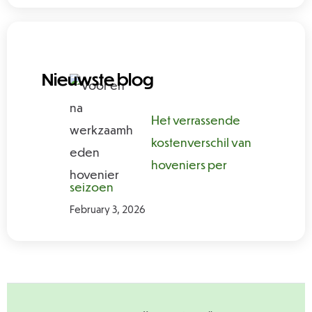
Nieuwste blog
Het verrassende
kostenverschil van
hoveniers per
seizoen
February 3, 2026