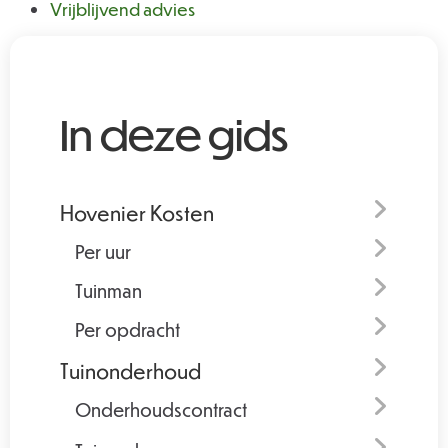
Vrijblijvend advies
In deze gids
Hovenier Kosten
Per uur
Tuinman
Per opdracht
Tuinonderhoud
Onderhoudscontract