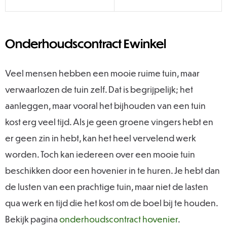
Onderhoudscontract Ewinkel
Veel mensen hebben een mooie ruime tuin, maar
verwaarlozen de tuin zelf. Dat is begrijpelijk; het
aanleggen, maar vooral het bijhouden van een tuin
kost erg veel tijd. Als je geen groene vingers hebt en
er geen zin in hebt, kan het heel vervelend werk
worden. Toch kan iedereen over een mooie tuin
beschikken door een hovenier in te huren. Je hebt dan
de lusten van een prachtige tuin, maar niet de lasten
qua werk en tijd die het kost om de boel bij te houden.
Bekijk pagina
onderhoudscontract hovenier
.