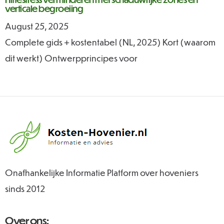
verticale begroeiing
August 25, 2025
Complete gids + kostentabel (NL, 2025) Kort (waarom
dit werkt) Ontwerpprincipes voor
Onafhankelijke Informatie Platform over hoveniers
sinds 2012
Over ons: