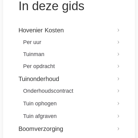
In deze gids
Hovenier Kosten
Per uur
Tuinman
Per opdracht
Tuinonderhoud
Onderhoudscontract
Tuin ophogen
Tuin afgraven
Boomverzorging