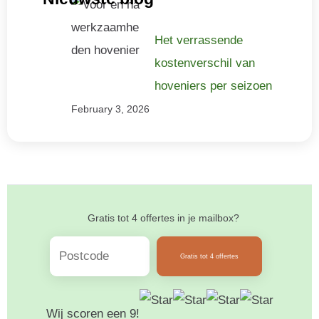
Het verrassende
kostenverschil van
hoveniers per seizoen
February 3, 2026
Gratis tot 4 offertes in je mailbox?
Gratis tot 4 offertes
Wij scoren een 9!