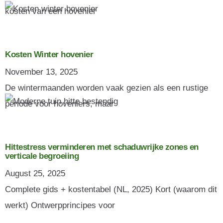
kosten van een hovenier
Kosten Winter hovenier
November 13, 2025
De wintermaanden worden vaak gezien als een rustige
periode voor hoveniers, maar
Hittestress verminderen met schaduwrijke zones en
verticale begroeiing
August 25, 2025
Complete gids + kostentabel (NL, 2025) Kort (waarom dit
werkt) Ontwerpprincipes voor