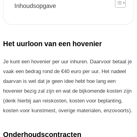
Inhoudsopgave
Het uurloon van een hovenier
Je kunt een hovenier per uur inhuren. Daarvoor betaal je
vaak een bedrag rond de €40 euro per uur. Het nadeel
daarvan is wel dat je geen idee hebt hoe lang een
hovenier bezig zal zijn en wat de bijkomende kosten zijn
(denk hierbij aan reiskosten, kosten voor beplanting,
kosten voor kunstmest, overige materialen, enzovoorts).
Onderhoudscontracten