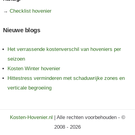
→
Checklist hovenier
Nieuwe blogs
Het verrassende kostenverschil van hoveniers per
seizoen
Kosten Winter hovenier
Hittestress verminderen met schaduwrijke zones en
verticale begroeiing
Kosten-Hovenier.nl
| Alle rechten voorbehouden - ©
2008 - 2026