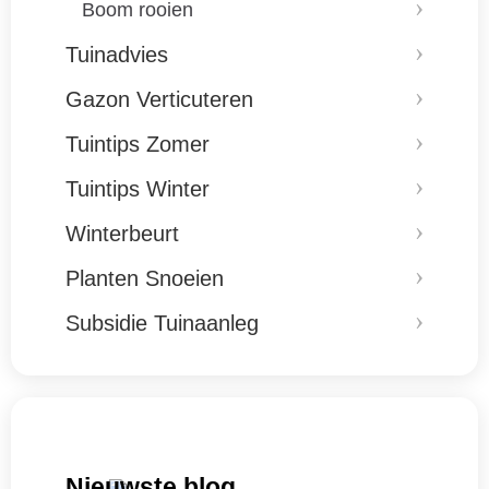
Boom rooien
Tuinadvies
Gazon Verticuteren
Tuintips Zomer
Tuintips Winter
Winterbeurt
Planten Snoeien
Subsidie Tuinaanleg
Nieuwste blog