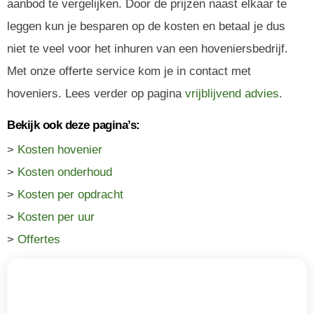
aanbod te vergelijken. Door de prijzen naast elkaar te
leggen kun je besparen op de kosten en betaal je dus
niet te veel voor het inhuren van een hoveniersbedrijf.
Met onze offerte service kom je in contact met
hoveniers. Lees verder op pagina
vrijblijvend advies
.
Bekijk ook deze pagina’s:
>
Kosten hovenier
>
Kosten onderhoud
>
Kosten per opdracht
>
Kosten per uur
>
Offertes