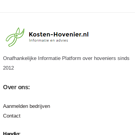
Onafhankelijke Informatie Platform over hoveniers sinds
2012
Over ons:
Aanmelden bedrijven
Contact
Handig: